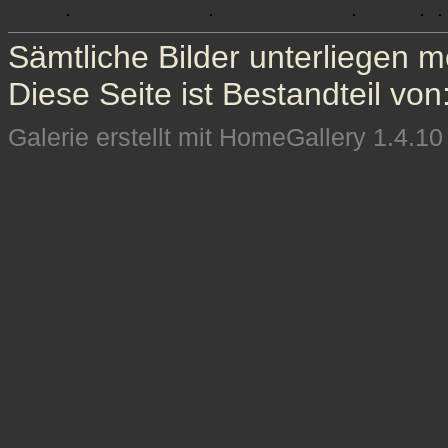
Sämtliche Bilder unterliegen 
Diese Seite ist Bestandteil von
Galerie erstellt mit HomeGallery 1.4.10