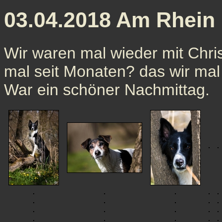
03.04.2018 Am Rhein
Wir waren mal wieder mit Chri
mal seit Monaten? das wir mal
War ein schöner Nachmittag.