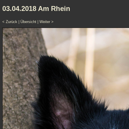
03.04.2018 Am Rhein
< Zurück
|
Übersicht
|
Weiter >