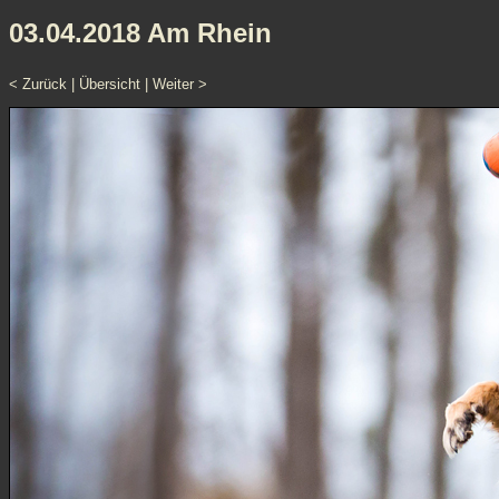
03.04.2018 Am Rhein
< Zurück
|
Übersicht
|
Weiter >