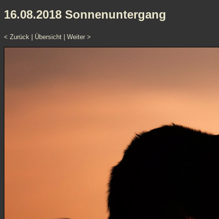
16.08.2018 Sonnenuntergang
< Zurück
|
Übersicht
|
Weiter >