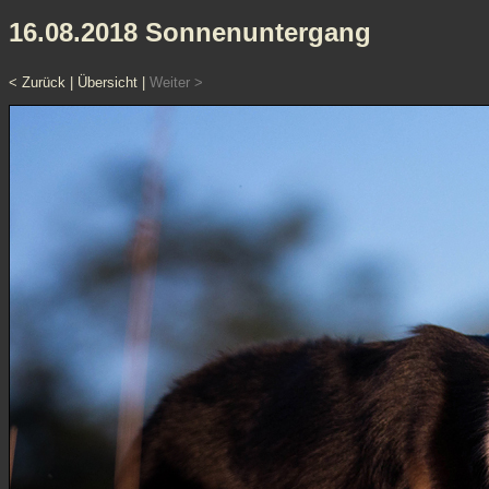
16.08.2018 Sonnenuntergang
< Zurück
|
Übersicht
|
Weiter >