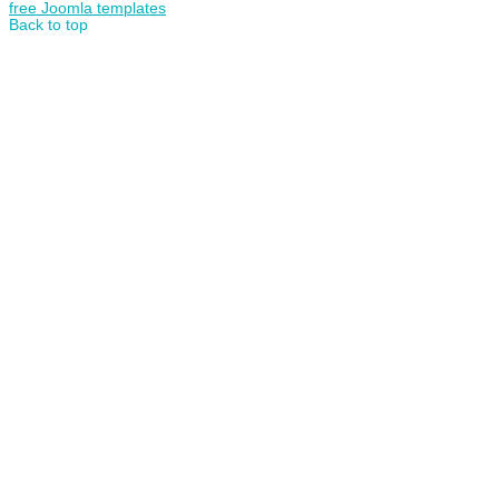
free Joomla templates
Back to top