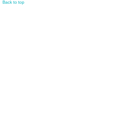
Back to top