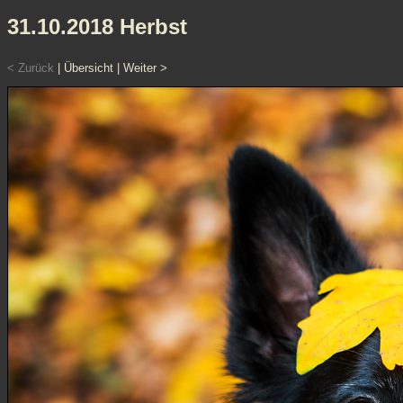
31.10.2018 Herbst
< Zurück
|
Übersicht
|
Weiter >