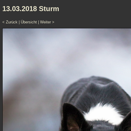
13.03.2018 Sturm
< Zurück
|
Übersicht
|
Weiter >