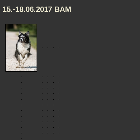
15.-18.06.2017 BAM